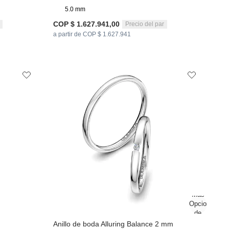
5.0 mm
COP $ 1.627.941,00
Precio del par
a partir de COP $ 1.627.941
Anillo de boda Alluring Balance 2 mm