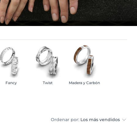
Fancy
Twist
Madera y Carbón
Ordenar por:
Los más vendidos