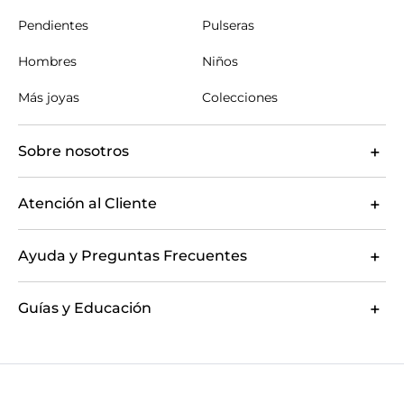
Pendientes
Pulseras
Hombres
Niños
Más joyas
Colecciones
Sobre nosotros
Atención al Cliente
Ayuda y Preguntas Frecuentes
Guías y Educación