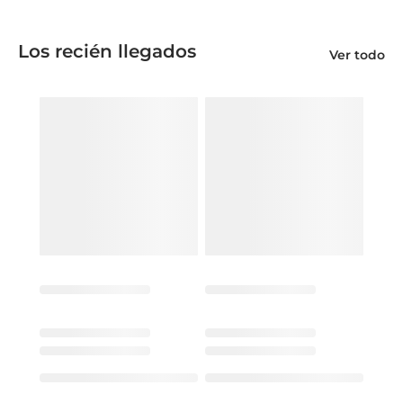
Los recién llegados
Ver todo