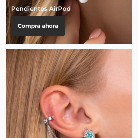
Pendientes AirPod
Compra ahora