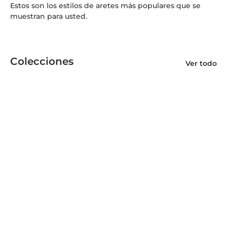
Estos son los estilos de aretes más populares que se
muestran para usted.
Colecciones
Ver todo