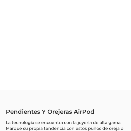
Pendientes Y Orejeras AirPod
La tecnología se encuentra con la joyería de alta gama.
Marque su propia tendencia con estos puños de oreja o