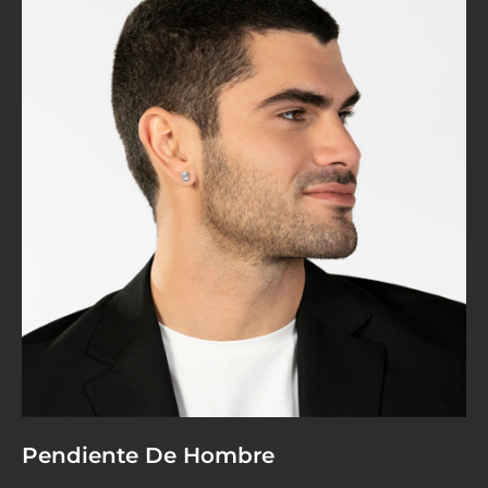
Pendiente De Hombre