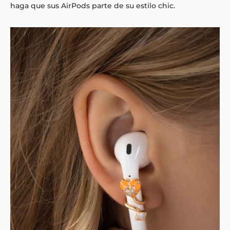
haga que sus AirPods parte de su estilo chic.