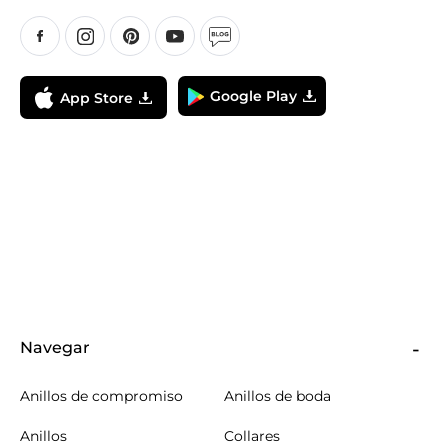
Google Play
App Store
Navegar
Anillos de compromiso
Anillos de boda
Anillos
Collares