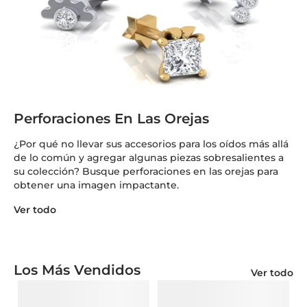
Perforaciones En Las Orejas
¿Por qué no llevar sus accesorios para los oídos más allá
de lo común y agregar algunas piezas sobresalientes a
su colección? Busque perforaciones en las orejas para
obtener una imagen impactante.
Ver todo
Los Más Vendidos
Ver todo