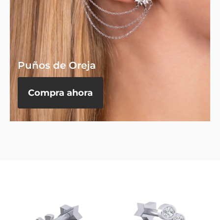
Puños de Oreja
Compra ahora