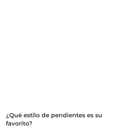
¿Qué estilo de pendientes es su
favorito?