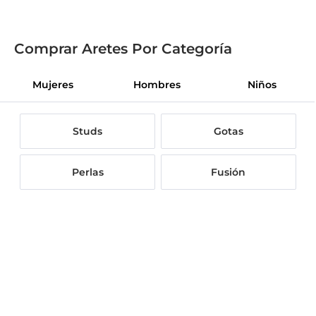
Comprar Aretes Por Categoría
Mujeres
Hombres
Niños
Studs
Gotas
Perlas
Fusión