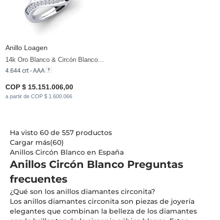
Anillo Loagen
14k Oro Blanco & Circón Blanco & Diamante
4.644 crt - AAA
COP $ 15.151.006,00
a partir de COP $ 1.600.066
Ha visto 60 de 557 productos
Cargar más(60)
Anillos Circón Blanco en España
Anillos Circón Blanco Preguntas
frecuentes
¿Qué son los anillos diamantes circonita?
Los anillos diamantes circonita son piezas de joyería
elegantes que combinan la belleza de los diamantes