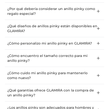
¿Por qué debería considerar un anillo pinky como
regalo especial?
¿Qué diseños de anillos pinky están disponibles en
GLAMIRA?
¿Cómo personalizo mi anillo pinky en GLAMIRA?
¿Cómo encuentro el tamaño correcto para mi
anillo pinky?
¿Cómo cuido mi anillo pinky para mantenerlo
como nuevo?
¿Qué garantías ofrece GLAMIRA con la compra de
un anillo pinky?
¿Los anillos pinky son adecuados para hombres y