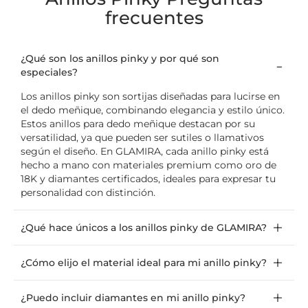
frecuentes
¿Qué son los anillos pinky y por qué son
especiales?
Los anillos pinky son sortijas diseñadas para lucirse en
el dedo meñique, combinando elegancia y estilo único.
Estos anillos para dedo meñique destacan por su
versatilidad, ya que pueden ser sutiles o llamativos
según el diseño. En GLAMIRA, cada anillo pinky está
hecho a mano con materiales premium como oro de
18K y diamantes certificados, ideales para expresar tu
personalidad con distinción.
¿Qué hace únicos a los anillos pinky de GLAMIRA?
¿Cómo elijo el material ideal para mi anillo pinky?
¿Puedo incluir diamantes en mi anillo pinky?