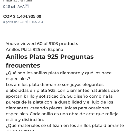
Plata 925 & Rubí
0.15 crt - AAA
COP $ 1.404.935,00
a partir de COP $ 1.165.204
You’ve viewed 60 of 9103 products
Anillos Plata 925 en España
Anillos Plata 925 Preguntas
frecuentes
¿Qué son los anillos plata diamante y qué los hace
especiales?
Los anillos plata diamante son joyas elegantes
elaboradas en plata 925, con diamantes naturales que
aportan brillo y sofisticación. Su diseño combina la
pureza de la plata con la durabilidad y el lujo de los
diamantes, creando piezas únicas para ocasiones
especiales. Cada anillo es una obra de arte que refleja
estilo y distinción.
¿Qué materiales se utilizan en los anillos plata diamante