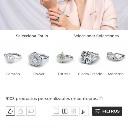
Selecciona Estilo
Seleccionar Colecciones
Corazón
Flower
Estrella
Piedra Grande
Moderno
9103
productos personalizables encontrados.
FILTROS