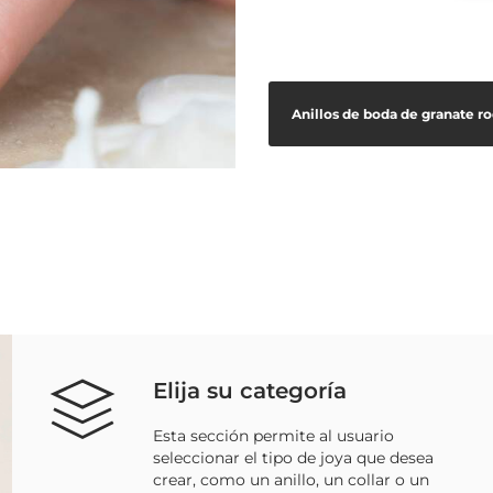
Anillos de boda de granate ro
Elija su categoría
Esta sección permite al usuario
seleccionar el tipo de joya que desea
crear, como un anillo, un collar o un