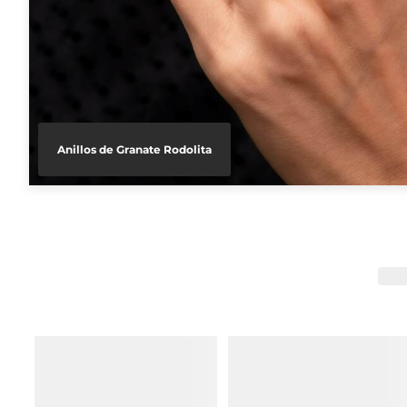
Anillos de Granate Rodolita