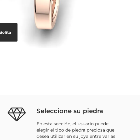
dolita
Seleccione su piedra
En esta sección, el usuario puede
elegir el tipo de piedra preciosa que
desea utilizar en su joya entre varias