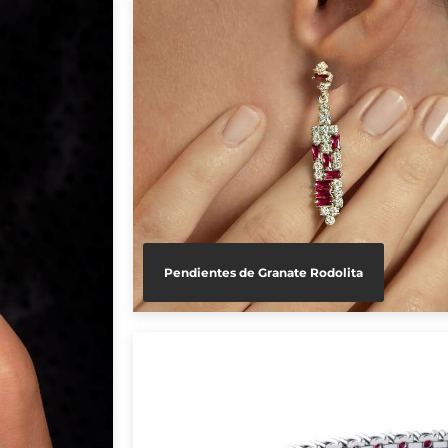
Pendientes de Granate Rodolita