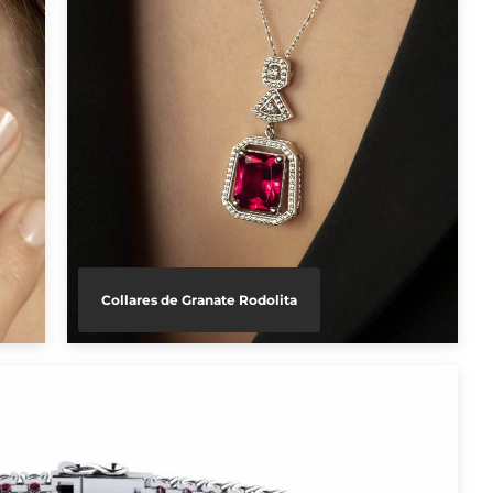
Collares de Granate Rodolita