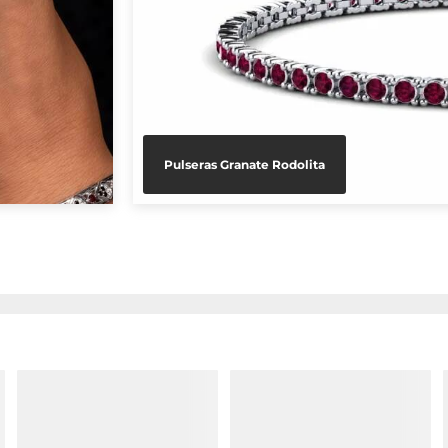
Pulseras Granate Rodolita